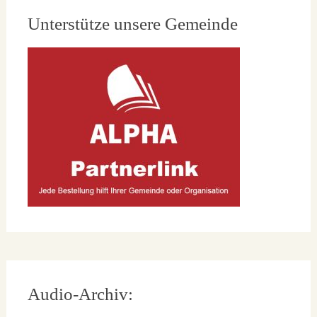
Unterstütze unsere Gemeinde
Audio-Archiv: