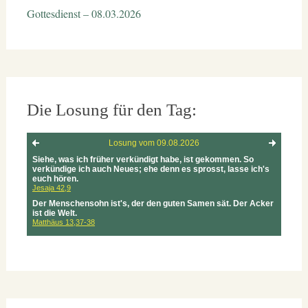
Gottesdienst – 08.03.2026
Die Losung für den Tag: