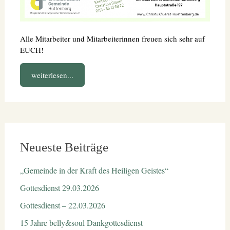
Alle Mitarbeiter und Mitarbeiterinnen freuen sich sehr auf
EUCH!
weiterlesen...
Neueste Beiträge
„Gemeinde in der Kraft des Heiligen Geistes“
Gottesdienst 29.03.2026
Gottesdienst – 22.03.2026
15 Jahre belly&soul Dankgottesdienst