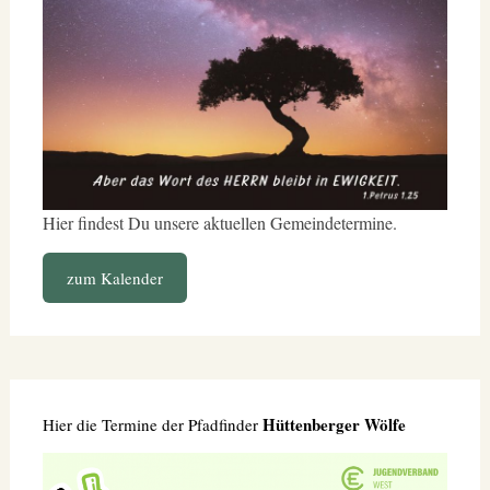
Hier findest Du unsere aktuellen Gemeindetermine.
zum Kalender
Hüttenberger Wölfe
Hier die Termine der Pfadfinder