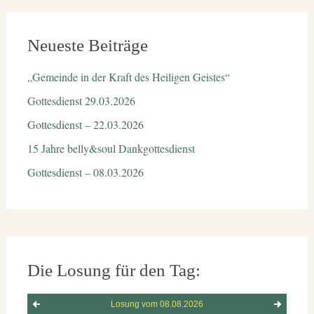
Neueste Beiträge
„Gemeinde in der Kraft des Heiligen Geistes“
Gottesdienst 29.03.2026
Gottesdienst – 22.03.2026
15 Jahre belly&soul Dankgottesdienst
Gottesdienst – 08.03.2026
Die Losung für den Tag: