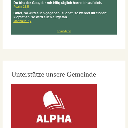
Unterstütze unsere Gemeinde