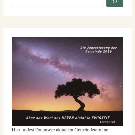
Hier findest Du unsere aktuellen Gemeindetermine.