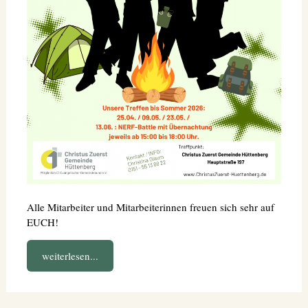
Alle Mitarbeiter und Mitarbeiterinnen freuen sich sehr auf
EUCH!
weiterlesen...