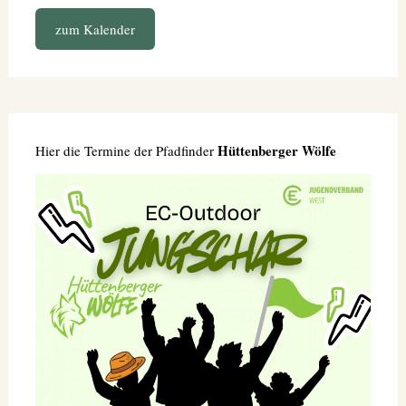
zum Kalender
Hüttenberger Wölfe
Hier die Termine der Pfadfinder