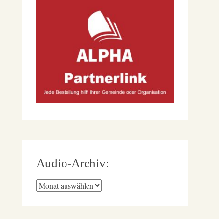
Audio-Archiv:
Audio-
Archiv: