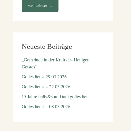
weiterlesen...
Neueste Beiträge
„Gemeinde in der Kraft des Heiligen
Geistes“
Gottesdienst 29.03.2026
Gottesdienst – 22.03.2026
15 Jahre belly&soul Dankgottesdienst
Gottesdienst – 08.03.2026