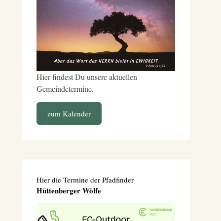
Hier findest Du unsere aktuellen
Gemeindetermine.
zum Kalender
Hier die Termine der Pfadfinder
Hüttenberger Wölfe