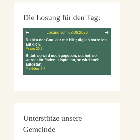
Die Losung für den Tag:
Unterstütze unsere
Gemeinde