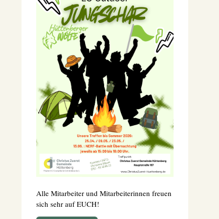
Alle Mitarbeiter und Mitarbeiterinnen freuen
sich sehr auf EUCH!