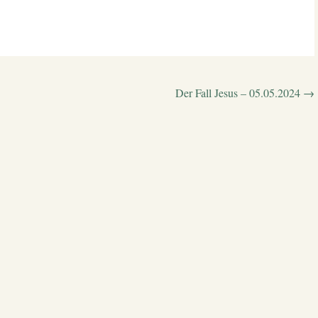
Der Fall Jesus – 05.05.2024
→