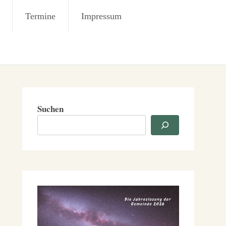
Termine
Impressum
Suchen