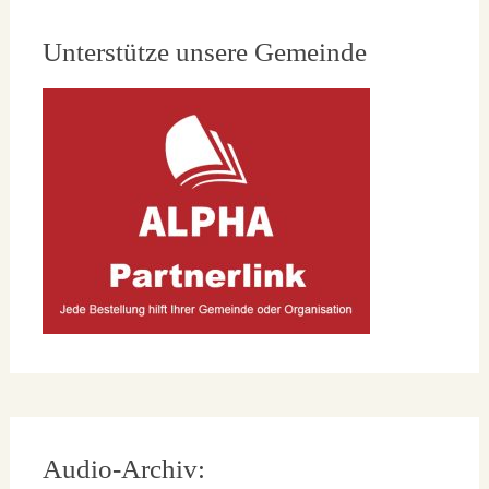
Unterstütze unsere Gemeinde
Audio-Archiv: