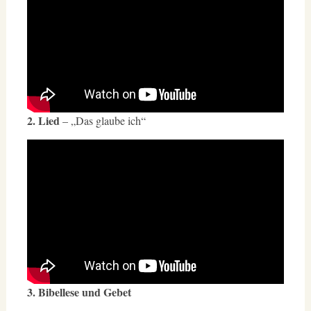
2. Lied
– „Das glaube ich“
3. Bibellese und Gebet