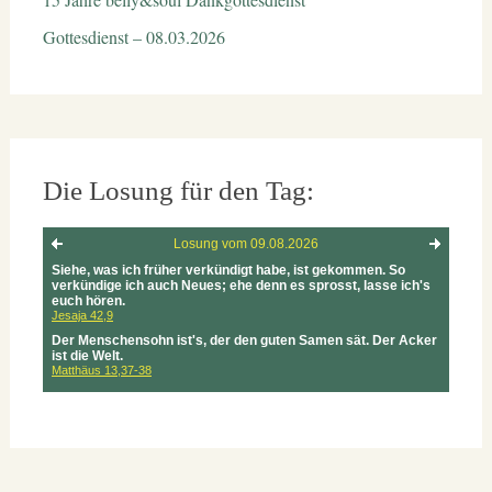
Gottesdienst – 08.03.2026
Die Losung für den Tag: