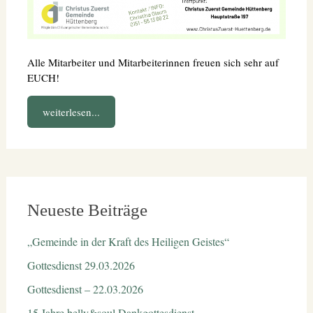
Alle Mitarbeiter und Mitarbeiterinnen freuen sich sehr auf
EUCH!
weiterlesen...
Neueste Beiträge
„Gemeinde in der Kraft des Heiligen Geistes“
Gottesdienst 29.03.2026
Gottesdienst – 22.03.2026
15 Jahre belly&soul Dankgottesdienst