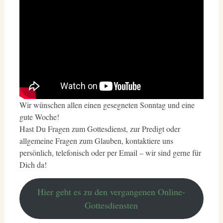
Wir wünschen allen einen gesegneten Sonntag und eine
gute Woche!
Hast Du Fragen zum Gottesdienst, zur Predigt oder
allgemeine Fragen zum Glauben, kontaktiere uns
persönlich, telefonisch oder per Email – wir sind gerne für
Dich da!
Hier geht es zu den vergangenen Online-
Gottesdiensten