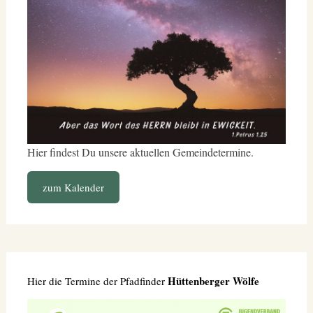
Hier findest Du unsere aktuellen Gemeindetermine.
zum Kalender
Hüttenberger Wölfe
Hier die Termine der Pfadfinder