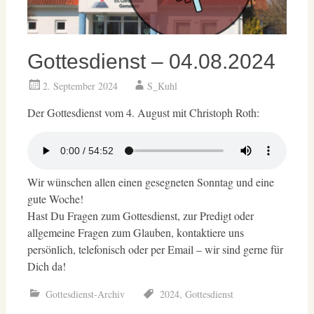
Gottesdienst – 04.08.2024
2. September 2024
S_Kuhl
Der Gottesdienst vom 4. August mit Christoph Roth:
Wir wünschen allen einen gesegneten Sonntag und eine
gute Woche!
Hast Du Fragen zum Gottesdienst, zur Predigt oder
allgemeine Fragen zum Glauben, kontaktiere uns
persönlich, telefonisch oder per Email – wir sind gerne für
Dich da!
Gottesdienst-Archiv
2024
,
Gottesdienst