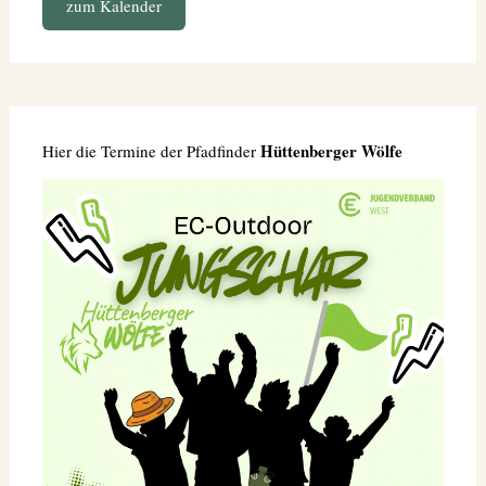
zum Kalender
Hüttenberger Wölfe
Hier die Termine der Pfadfinder