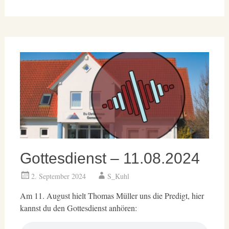
Gottesdienst – 11.08.2024
2. September 2024
S_Kuhl
Am 11. August hielt Thomas Müller uns die Predigt, hier
kannst du den Gottesdienst anhören: