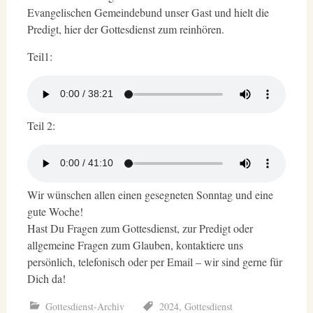
Evangelischen Gemeindebund unser Gast und hielt die
Predigt, hier der Gottesdienst zum reinhören.
Teil1:
Teil 2:
Wir wünschen allen einen gesegneten Sonntag und eine
gute Woche!
Hast Du Fragen zum Gottesdienst, zur Predigt oder
allgemeine Fragen zum Glauben, kontaktiere uns
persönlich, telefonisch oder per Email – wir sind gerne für
Dich da!
Gottesdienst-Archiv
2024
,
Gottesdienst