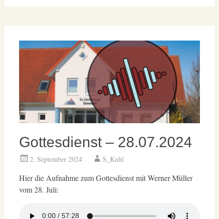
Gottesdienst – 28.07.2024
2. September 2024
S_Kuhl
Hier die Aufnahme zum Gottesdienst mit Werner Müller
vom 28. Juli: