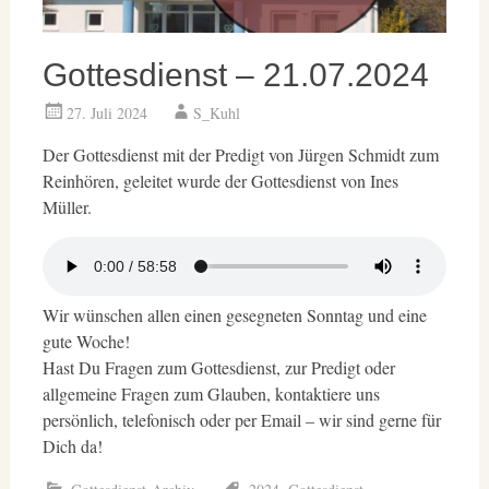
Gottesdienst – 21.07.2024
27. Juli 2024
S_Kuhl
Der Gottesdienst mit der Predigt von Jürgen Schmidt zum
Reinhören, geleitet wurde der Gottesdienst von Ines
Müller.
Wir wünschen allen einen gesegneten Sonntag und eine
gute Woche!
Hast Du Fragen zum Gottesdienst, zur Predigt oder
allgemeine Fragen zum Glauben, kontaktiere uns
persönlich, telefonisch oder per Email – wir sind gerne für
Dich da!