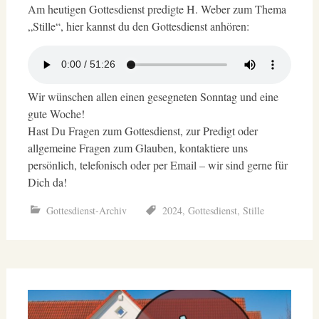
Am heutigen Gottesdienst predigte H. Weber zum Thema
„Stille“, hier kannst du den Gottesdienst anhören:
Wir wünschen allen einen gesegneten Sonntag und eine
gute Woche!
Hast Du Fragen zum Gottesdienst, zur Predigt oder
allgemeine Fragen zum Glauben, kontaktiere uns
persönlich, telefonisch oder per Email – wir sind gerne für
Dich da!
Gottesdienst-Archiv
2024
,
Gottesdienst
,
Stille