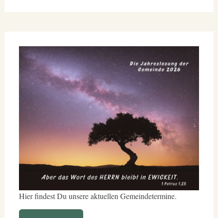
Hier findest Du unsere aktuellen Gemeindetermine.