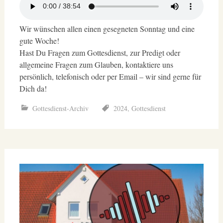
Wir wünschen allen einen gesegneten Sonntag und eine
gute Woche!
Hast Du Fragen zum Gottesdienst, zur Predigt oder
allgemeine Fragen zum Glauben, kontaktiere uns
persönlich, telefonisch oder per Email – wir sind gerne für
Dich da!
Gottesdienst-Archiv
2024
,
Gottesdienst