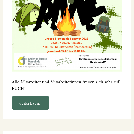
Alle Mitarbeiter und Mitarbeiterinnen freuen sich sehr auf
EUCH!
weiterlesen...