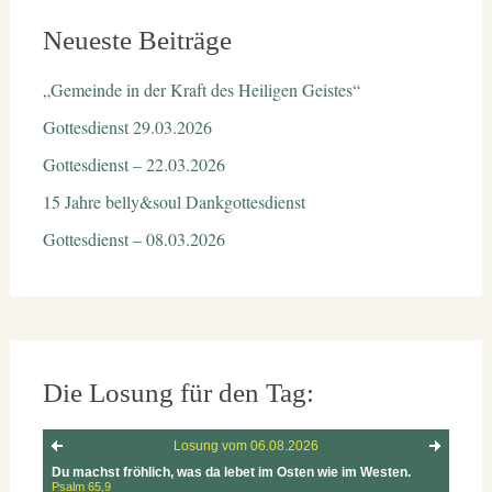
Neueste Beiträge
„Gemeinde in der Kraft des Heiligen Geistes“
Gottesdienst 29.03.2026
Gottesdienst – 22.03.2026
15 Jahre belly&soul Dankgottesdienst
Gottesdienst – 08.03.2026
Die Losung für den Tag: