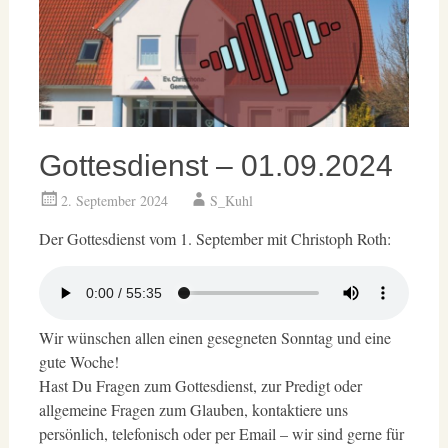
Gottesdienst – 01.09.2024
2. September 2024
S_Kuhl
Der Gottesdienst vom 1. September mit Christoph Roth:
Wir wünschen allen einen gesegneten Sonntag und eine
gute Woche!
Hast Du Fragen zum Gottesdienst, zur Predigt oder
allgemeine Fragen zum Glauben, kontaktiere uns
persönlich, telefonisch oder per Email – wir sind gerne für