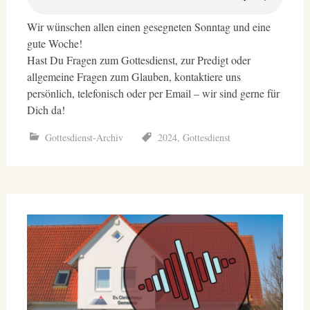
Wir wünschen allen einen gesegneten Sonntag und eine
gute Woche!
Hast Du Fragen zum Gottesdienst, zur Predigt oder
allgemeine Fragen zum Glauben, kontaktiere uns
persönlich, telefonisch oder per Email – wir sind gerne für
Dich da!
Gottesdienst-Archiv
2024
,
Gottesdienst