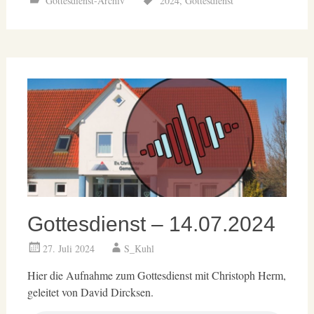
Gottesdienst-Archiv
2024
,
Gottesdienst
Gottesdienst – 14.07.2024
27. Juli 2024
S_Kuhl
Hier die Aufnahme zum Gottesdienst mit Christoph Herm,
geleitet von David Dircksen.