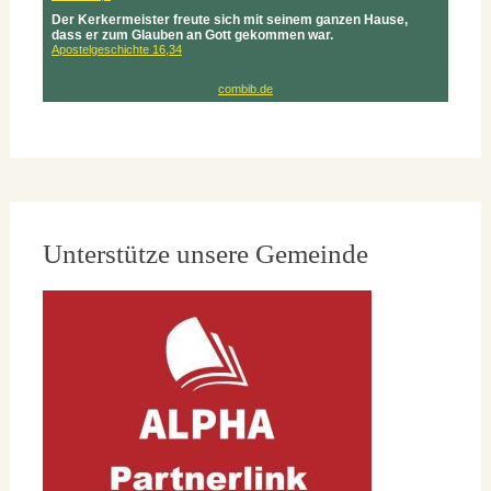
Unterstütze unsere Gemeinde