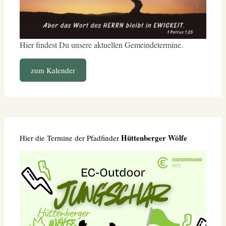
Hier findest Du unsere aktuellen Gemeindetermine.
zum Kalender
Hüttenberger Wölfe
Hier die Termine der Pfadfinder