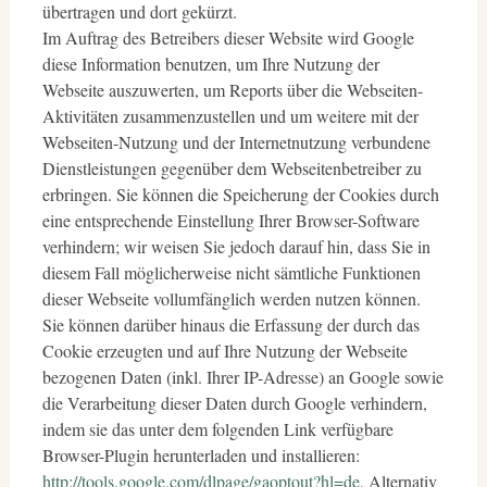
übertragen und dort gekürzt.
Im Auftrag des Betreibers dieser Website wird Google
diese Information benutzen, um Ihre Nutzung der
Webseite auszuwerten, um Reports über die Webseiten-
Aktivitäten zusammenzustellen und um weitere mit der
Webseiten-Nutzung und der Internetnutzung verbundene
Dienstleistungen gegenüber dem Webseitenbetreiber zu
erbringen. Sie können die Speicherung der Cookies durch
eine entsprechende Einstellung Ihrer Browser-Software
verhindern; wir weisen Sie jedoch darauf hin, dass Sie in
diesem Fall möglicherweise nicht sämtliche Funktionen
dieser Webseite vollumfänglich werden nutzen können.
Sie können darüber hinaus die Erfassung der durch das
Cookie erzeugten und auf Ihre Nutzung der Webseite
bezogenen Daten (inkl. Ihrer IP-Adresse) an Google sowie
die Verarbeitung dieser Daten durch Google verhindern,
indem sie das unter dem folgenden Link verfügbare
Browser-Plugin herunterladen und installieren:
http://tools.google.com/dlpage/gaoptout?hl=de.
Alternativ