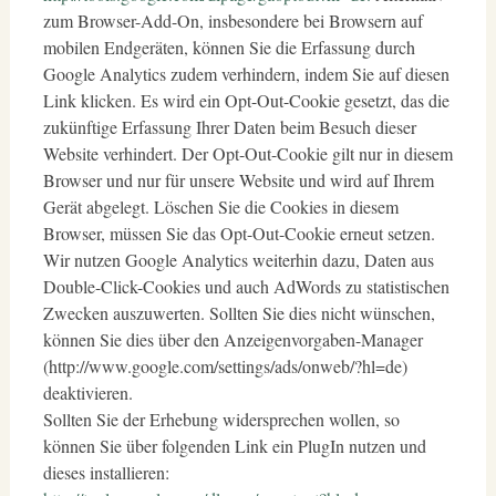
zum Browser-Add-On, insbesondere bei Browsern auf
mobilen Endgeräten, können Sie die Erfassung durch
Google Analytics zudem verhindern, indem Sie auf diesen
Link klicken. Es wird ein Opt-Out-Cookie gesetzt, das die
zukünftige Erfassung Ihrer Daten beim Besuch dieser
Website verhindert. Der Opt-Out-Cookie gilt nur in diesem
Browser und nur für unsere Website und wird auf Ihrem
Gerät abgelegt. Löschen Sie die Cookies in diesem
Browser, müssen Sie das Opt-Out-Cookie erneut setzen.
Wir nutzen Google Analytics weiterhin dazu, Daten aus
Double-Click-Cookies und auch AdWords zu statistischen
Zwecken auszuwerten. Sollten Sie dies nicht wünschen,
können Sie dies über den Anzeigenvorgaben-Manager
(http://www.google.com/settings/ads/onweb/?hl=de)
deaktivieren.
Sollten Sie der Erhebung widersprechen wollen, so
können Sie über folgenden Link ein PlugIn nutzen und
dieses installieren: