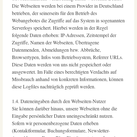
Die Webseiten werden bei einem Provider in Deutschland
betrieben, der seinerseits für den Betrieb des
Webangebotes die Zugriffe auf das System in sogenannten
Serverlogs speichert. Hierbei werden in der Regel
folgende Daten erhoben: IP-Adressen, Zeitstempel der
Zugriffe, Namen der Webseiten, Übertragene
Datenmenden, Abmeldungen bzw. Abbrüche,
Browsertypen, Infos vom Betriebssystem, Referrer URLs.
Diese Daten werden von uns nicht gespeichert oder
ausgewertet. Im Falle eines berechtigten Verdachts auf
Missbrauch anhand von konkreten Informationen, können
diese Logfiles nachträglich geprüft werden.
1.4. Dateneingaben durch den Webseiten-Nutzer
Sie können darüber hinaus, unsere Webseiten ohne die
Eingabe persönlicher Daten uneingeschränkt nutzen.
Sofern wir personenbezogene Daten erheben
(Kontaktformular, Buchungsformulare, Newsletter-