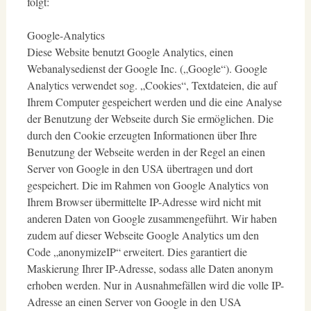
folgt:
Google-Analytics
Diese Website benutzt Google Analytics, einen
Webanalysedienst der Google Inc. („Google“). Google
Analytics verwendet sog. „Cookies“, Textdateien, die auf
Ihrem Computer gespeichert werden und die eine Analyse
der Benutzung der Webseite durch Sie ermöglichen. Die
durch den Cookie erzeugten Informationen über Ihre
Benutzung der Webseite werden in der Regel an einen
Server von Google in den USA übertragen und dort
gespeichert. Die im Rahmen von Google Analytics von
Ihrem Browser übermittelte IP-Adresse wird nicht mit
anderen Daten von Google zusammengeführt. Wir haben
zudem auf dieser Webseite Google Analytics um den
Code „anonymizeIP“ erweitert. Dies garantiert die
Maskierung Ihrer IP-Adresse, sodass alle Daten anonym
erhoben werden. Nur in Ausnahmefällen wird die volle IP-
Adresse an einen Server von Google in den USA