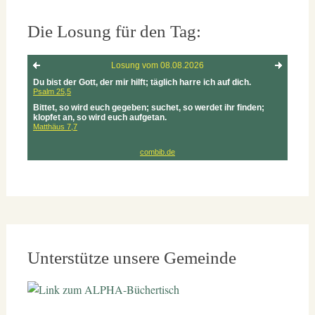
Die Losung für den Tag:
Unterstütze unsere Gemeinde