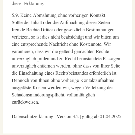
dieser Erklärung.
5.9. Keine Abmahnung ohne vorherigen Kontakt
Sollte der Inhalt oder die Aufmachung dieser Seiten
fremde Rechte Dritter oder gesetzliche Bestimmungen
verletzen, so ist dies nicht beabsichtigt und wir bitten um
eine entsprechende Nachricht ohne Kostennote. Wir
garantieren, dass wir die geltend gemachten Rechte
unverzüglich prüfen und zu Recht beanstandete Passagen
unverzüglich entfernen werden, ohne dass von Ihrer Seite
die Einschaltung eines Rechtsbeistandes erforderlich ist.
Dennoch von Ihnen ohne vorherige Kontaktaufnahme
ausgelöste Kosten werden wir, wegen Verletzung der
Schadensminderungspflicht, vollumfänglich
zurückweisen.
Datenschutzerklärung | Version 3.2 | gültig ab 01.04.2025