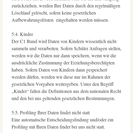
zurückziehen, werden Ihre Daten durch den regelmäßigen
Löschlauf gelöscht, sofern keine gesetzlichen
Aufbewahrungsfristen eingehalten werden müssen.
5.4. Kinder
Der C1 Bund wird Daten von Kindern wissentlich nicht
sammeln und verarbeiten. Sofern Schüler Anfragen stellen,
werden wir die Daten nur dann speichern, wenn wir die
ausdrückliche Zustimmung der Erziehungsberechtigten
haben. Sofern Daten von Kindern dann gespeichert
werden dürfen, werden wir diese nur im Rahmen der
gesetzlichen Vorgaben weitergeben. Unter den Begriff
„Kinder“ fallen die Definitionen aus dem nationalen Recht
und den bei uns geltenden gesetzlichen Bestimmungen.
5.5. Profiling Ihrer Daten findet nicht statt
Eine automatische Entscheidungsfindung und/oder ein
Profiling mit Ihren Daten findet bei uns nicht statt.