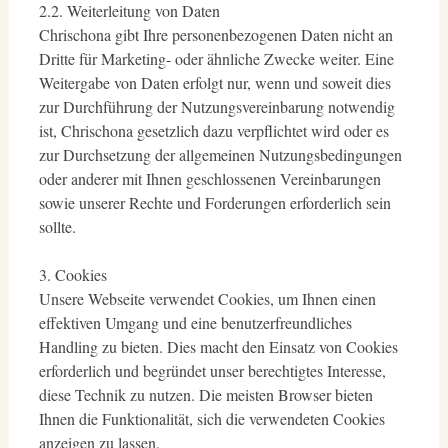
2.2. Weiterleitung von Daten
Chrischona gibt Ihre personenbezogenen Daten nicht an
Dritte für Marketing- oder ähnliche Zwecke weiter. Eine
Weitergabe von Daten erfolgt nur, wenn und soweit dies
zur Durchführung der Nutzungsvereinbarung notwendig
ist, Chrischona gesetzlich dazu verpflichtet wird oder es
zur Durchsetzung der allgemeinen Nutzungsbedingungen
oder anderer mit Ihnen geschlossenen Vereinbarungen
sowie unserer Rechte und Forderungen erforderlich sein
sollte.
3. Cookies
Unsere Webseite verwendet Cookies, um Ihnen einen
effektiven Umgang und eine benutzerfreundliches
Handling zu bieten. Dies macht den Einsatz von Cookies
erforderlich und begründet unser berechtigtes Interesse,
diese Technik zu nutzen. Die meisten Browser bieten
Ihnen die Funktionalität, sich die verwendeten Cookies
anzeigen zu lassen.