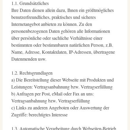
1.1. Grundsätzliches
Ihre Daten dienen allein dazu, Ihnen ein größtmögliches
benutzerfreundliches, praktisches und sicheres
Internetangebot anbieten zu können. Zu den
personenbezogenen Daten gehören alle Informationen
über persönliche oder sachliche Verhältnisse einer
bestimmten oder bestimmbaren natürlichen Person, z.B.
Name, Adresse, Kontaktdaten, IP-Adressen, übertragene
Datenmenden usw.
1.2. Rechtsgrundlagen
a) Die Bereitstellung dieser Webseite mit Produkten und
Leistungen: Vertragsanbahnung bzw. Vertragserfüllung
b) Anfragen per Post, eMail oder Fax an uns:
Vertragsanbahnung bzw. Vertragserfüllung
c) Links zu anderen Angeboten oder Auswertung der
Zugriffe: berechtigtes Interesse
1.3. Automatische Verarbeitung durch Webseiten-Betrieb