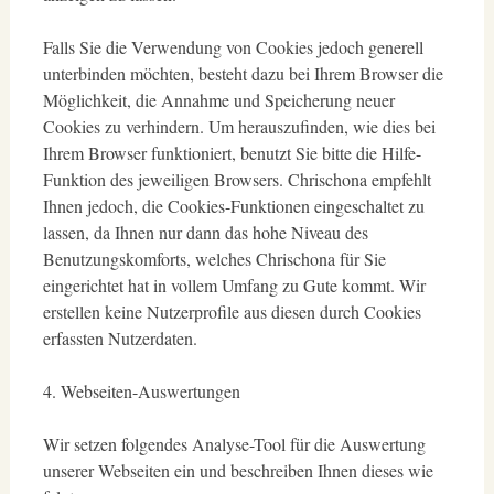
Falls Sie die Verwendung von Cookies jedoch generell
unterbinden möchten, besteht dazu bei Ihrem Browser die
Möglichkeit, die Annahme und Speicherung neuer
Cookies zu verhindern. Um herauszufinden, wie dies bei
Ihrem Browser funktioniert, benutzt Sie bitte die Hilfe-
Funktion des jeweiligen Browsers. Chrischona empfehlt
Ihnen jedoch, die Cookies-Funktionen eingeschaltet zu
lassen, da Ihnen nur dann das hohe Niveau des
Benutzungskomforts, welches Chrischona für Sie
eingerichtet hat in vollem Umfang zu Gute kommt. Wir
erstellen keine Nutzerprofile aus diesen durch Cookies
erfassten Nutzerdaten.
4. Webseiten-Auswertungen
Wir setzen folgendes Analyse-Tool für die Auswertung
unserer Webseiten ein und beschreiben Ihnen dieses wie