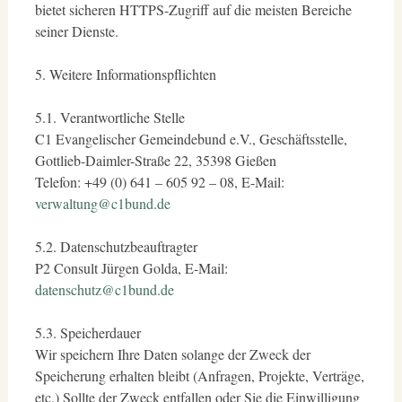
bietet sicheren HTTPS-Zugriff auf die meisten Bereiche
seiner Dienste.
5. Weitere Informationspflichten
5.1. Verantwortliche Stelle
C1 Evangelischer Gemeindebund e.V., Geschäftsstelle,
Gottlieb-Daimler-Straße 22, 35398 Gießen
Telefon: +49 (0) 641 – 605 92 – 08, E-Mail:
verwaltung@c1bund.de
5.2. Datenschutzbeauftragter
P2 Consult Jürgen Golda, E-Mail:
datenschutz@c1bund.de
5.3. Speicherdauer
Wir speichern Ihre Daten solange der Zweck der
Speicherung erhalten bleibt (Anfragen, Projekte, Verträge,
etc.) Sollte der Zweck entfallen oder Sie die Einwilligung