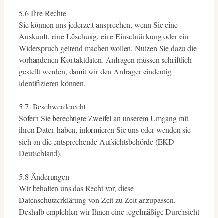
5.6 Ihre Rechte
Sie können uns jederzeit ansprechen, wenn Sie eine
Auskunft, eine Löschung, eine Einschränkung oder ein
Widerspruch geltend machen wollen. Nutzen Sie dazu die
vorhandenen Kontaktdaten. Anfragen müssen schriftlich
gestellt werden, damit wir den Anfrager eindeutig
identifizieren können.
5.7. Beschwerderecht
Sofern Sie berechtigte Zweifel an unserem Umgang mit
ihren Daten haben, informieren Sie uns oder wenden sie
sich an die entsprechende Aufsichtsbehörde (EKD
Deutschland).
5.8 Änderungen
Wir behalten uns das Recht vor, diese
Datenschutzerklärung von Zeit zu Zeit anzupassen.
Deshalb empfehlen wir Ihnen eine regelmäßige Durchsicht