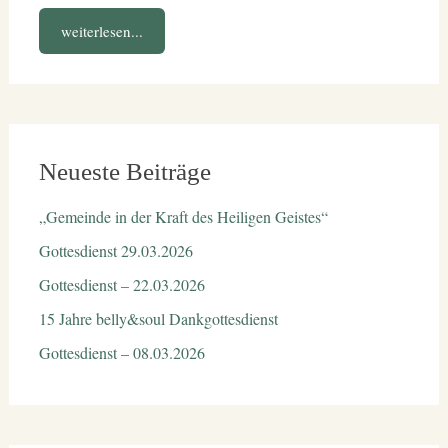
weiterlesen...
Neueste Beiträge
„Gemeinde in der Kraft des Heiligen Geistes“
Gottesdienst 29.03.2026
Gottesdienst – 22.03.2026
15 Jahre belly&soul Dankgottesdienst
Gottesdienst – 08.03.2026