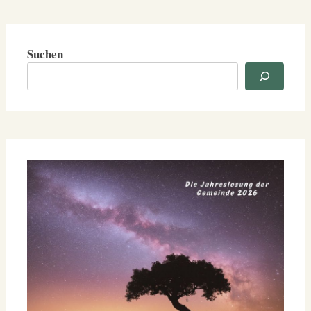
Suchen