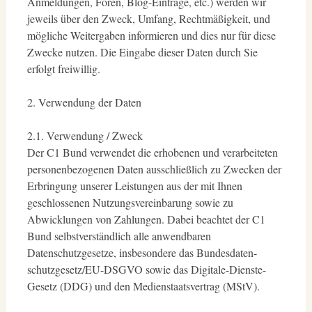
Anmeldungen, Foren, Blog-Einträge, etc.) werden wir
jeweils über den Zweck, Umfang, Rechtmäßigkeit, und
mögliche Weitergaben informieren und dies nur für diese
Zwecke nutzen. Die Eingabe dieser Daten durch Sie
erfolgt freiwillig.
2. Verwendung der Daten
2.1. Verwendung / Zweck
Der C1 Bund verwendet die erhobenen und verarbeiteten
personenbezogenen Daten ausschließlich zu Zwecken der
Erbringung unserer Leistungen aus der mit Ihnen
geschlossenen Nutzungsvereinbarung sowie zu
Abwicklungen von Zahlungen. Dabei beachtet der C1
Bund selbstverständlich alle anwendbaren
Datenschutzgesetze, insbesondere das Bundesdaten-
schutzgesetz/EU-DSGVO sowie das Digitale-Dienste-
Gesetz (DDG) und den Medienstaatsvertrag (MStV).