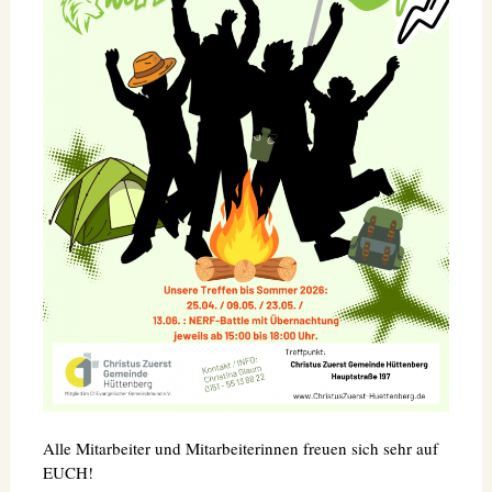
Alle Mitarbeiter und Mitarbeiterinnen freuen sich sehr auf
EUCH!