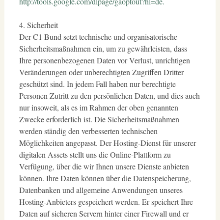
http://tools.google.com/dlpage/gaoptout?hl=de.
4. Sicherheit
Der C1 Bund setzt technische und organisatorische
Sicherheitsmaßnahmen ein, um zu gewährleisten, dass
Ihre personenbezogenen Daten vor Verlust, unrichtigen
Veränderungen oder unberechtigten Zugriffen Dritter
geschützt sind. In jedem Fall haben nur berechtigte
Personen Zutritt zu den persönlichen Daten, und dies auch
nur insoweit, als es im Rahmen der oben genannten
Zwecke erforderlich ist. Die Sicherheitsmaßnahmen
werden ständig den verbesserten technischen
Möglichkeiten angepasst. Der Hosting-Dienst für unserer
digitalen Assets stellt uns die Online-Plattform zu
Verfügung, über die wir Ihnen unsere Dienste anbieten
können. Ihre Daten können über die Datenspeicherung,
Datenbanken und allgemeine Anwendungen unseres
Hosting-Anbieters gespeichert werden. Er speichert Ihre
Daten auf sicheren Servern hinter einer Firewall und er